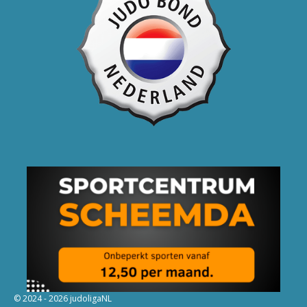
© 2024 - 2026 judoligaNL