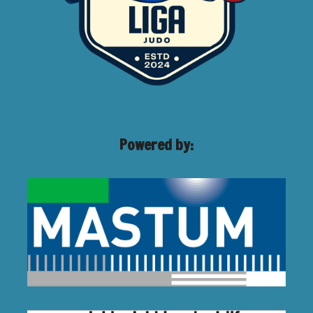
Powered by: