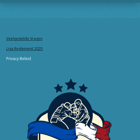
Veelgestelde Vragen
Liga Reglement 2025
Privacy Beleid