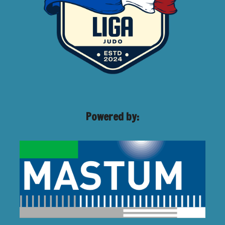
Powered by: