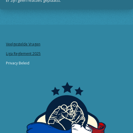
Er zijn geen reacties geplaatst.
Veelgestelde Vragen
Liga Reglement 2025
Privacy Beleid