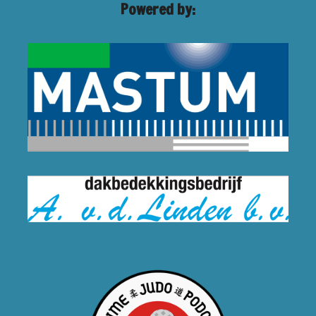
Powered by: