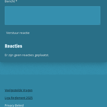
Bericht *
Verstuur reactie
Reacties
Er zijn geen reacties geplaatst.
Veelgestelde Vragen
Liga Reglement 2025
Privacy Beleid