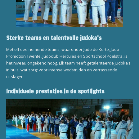
Sterke teams en talentvolle judoka’s
Met elf deelnemende teams, waaronder Judo de Korte, Judo
Promotion Twente, Judoclub Hercules en Sportschool Poelstra, is
het niveau ongekend hoog. Elk team heeft getalenteerde judoka’s
in huis, wat zorgt voor intense wedstrijden en verrassende
uitslagen.
Individuele prestaties in de spotlights