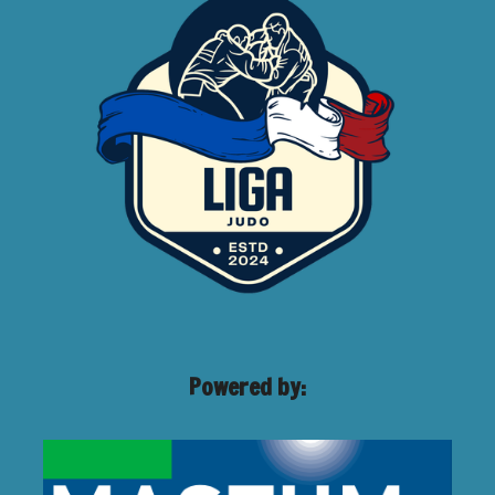
Powered by: