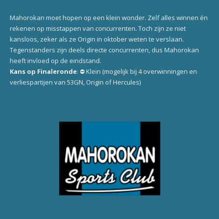
Mahorokan moet hopen op een klein wonder. Zelf alles winnen én
rekenen op misstappen van concurrenten. Toch zijn ze niet
kansloos, zeker als ze Origin in oktober weten te verslaan.
Tegenstanders zijn deels directe concurrenten, dus Mahorokan
heeft invloed op de eindstand.
Kans op Finaleronde
: ⛔ Klein (mogelijk bij 4 overwinningen en
verliespartijen van 53GN, Origin of Hercules)