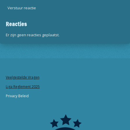
Verstuur reactie
Reacties
Er zijn geen reacties geplaatst.
Veelgestelde Vragen
Liga Reglement 2025
Privacy Beleid