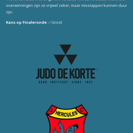
overwinningen zijn ze vrijwel zeker, maar misstappen kunnen duur
zijn.
Kans op Finaleronde
: ✅Groot