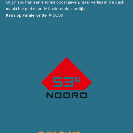
Origin zou hen een enorme boost geven, maar verlies in die clash
maakt het pad naar de finaleronde moeilijk.
Kans op Finaleronde
: 🔶 50/50