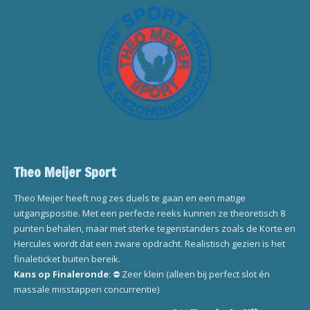
Theo Meijer Sport
Theo Meijer heeft nog zes duels te gaan en een matige
uitgangspositie. Met een perfecte reeks kunnen ze theoretisch 8
punten behalen, maar met sterke tegenstanders zoals de Korte en
Hercules wordt dat een zware opdracht. Realistisch gezien is het
finaleticket buiten bereik.
Kans op Finaleronde
: ⛔ Zeer klein (alleen bij perfect slot én
massale misstappen concurrentie)