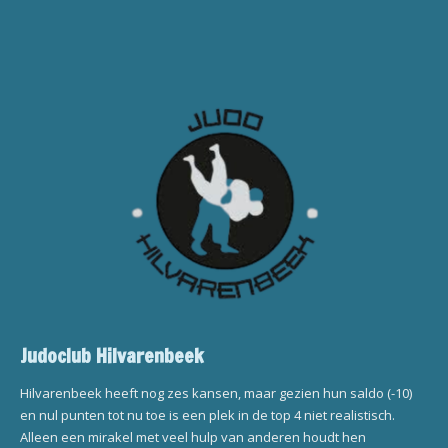
Judoclub Hilvarenbeek
Hilvarenbeek heeft nog zes kansen, maar gezien hun saldo (-10)
en nul punten tot nu toe is een plek in de top 4 niet realistisch.
Alleen een mirakel met veel hulp van anderen houdt hen