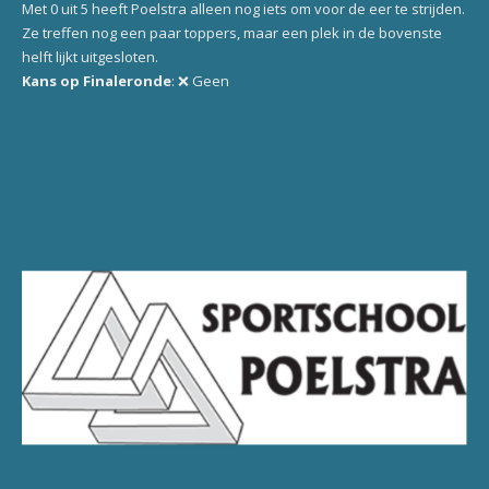
Met 0 uit 5 heeft Poelstra alleen nog iets om voor de eer te strijden.
Ze treffen nog een paar toppers, maar een plek in de bovenste
helft lijkt uitgesloten.
Kans op Finaleronde
: ❌ Geen