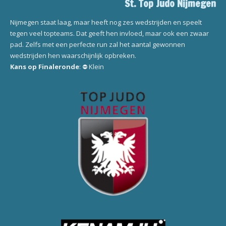
St. Top Judo Nijmegen
Nijmegen staat laag, maar heeft nog zes wedstrijden en speelt
tegen veel topteams. Dat geeft hen invloed, maar ook een zwaar
pad. Zelfs met een perfecte run zal het aantal gewonnen
wedstrijden hen waarschijnlijk opbreken.
Kans op Finaleronde
: ⛔ Klein